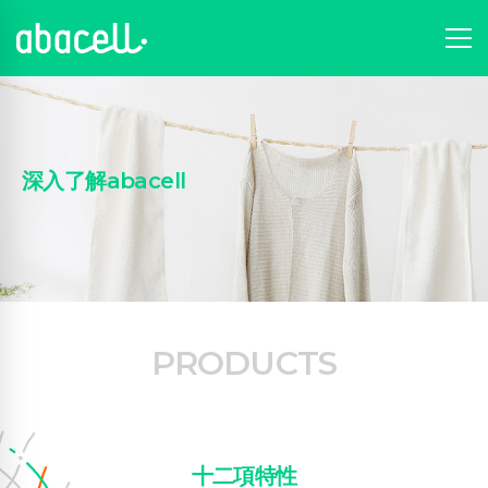
深入了解abacell
PRODUCTS
十二項特性