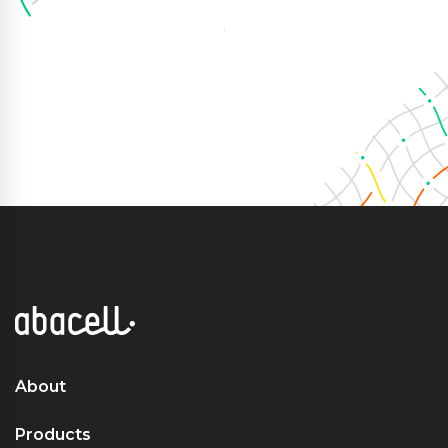
About
Products