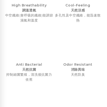
High Breathability
Cool-Feeling
調溫透氣
天然涼感
中空纖維(會呼吸的纖維)能調節
多孔性及中空纖維，能迅速散
濕氣和溫度
熱
Anti Bacterial
Odor Resistant
天然抗菌
消除異味
抑制細菌繁殖，清洗後抗菌力
天然防臭
依舊