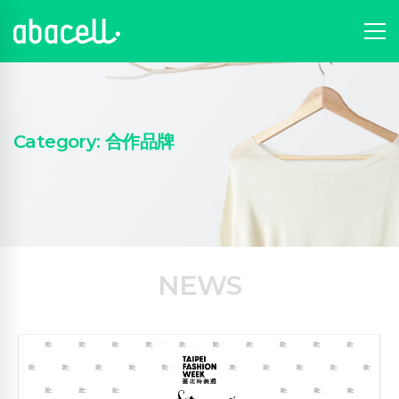
Category: 合作品牌
NEWS