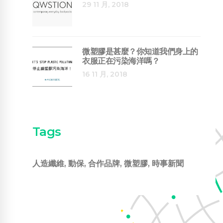
29 11 月, 2018
微塑膠是甚麼？你知道我們身上的
衣服正在污染海洋嗎？
16 11 月, 2018
Tags
人造纖維
,
動保
,
合作品牌
,
微塑膠
,
時事新聞