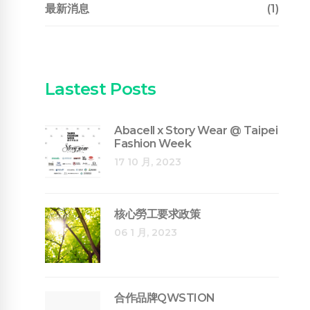
最新消息
(1)
Lastest Posts
Abacell x Story Wear @ Taipei
Fashion Week
17 10 月, 2023
核心勞工要求政策
06 1 月, 2023
合作品牌QWSTION