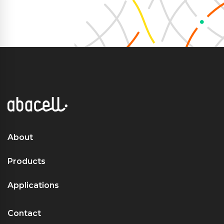
About
Products
Applications
Contact